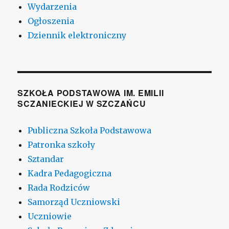
Wydarzenia
Ogłoszenia
Dziennik elektroniczny
SZKOŁA PODSTAWOWA IM. EMILII
SCZANIECKIEJ W SZCZAŃCU
Publiczna Szkoła Podstawowa
Patronka szkoły
Sztandar
Kadra Pedagogiczna
Rada Rodziców
Samorząd Uczniowski
Uczniowie