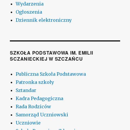
Wydarzenia
Ogłoszenia
Dziennik elektroniczny
SZKOŁA PODSTAWOWA IM. EMILII
SCZANIECKIEJ W SZCZAŃCU
Publiczna Szkoła Podstawowa
Patronka szkoły
Sztandar
Kadra Pedagogiczna
Rada Rodziców
Samorząd Uczniowski
Uczniowie