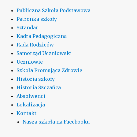
Publiczna Szkoła Podstawowa
Patronka szkoły
Sztandar
Kadra Pedagogiczna
Rada Rodziców
Samorząd Uczniowski
Uczniowie
Szkoła Promująca Zdrowie
Historia szkoły
Historia Szczańca
Absolwenci
Lokalizacja
Kontakt
Nasza szkoła na Facebooku