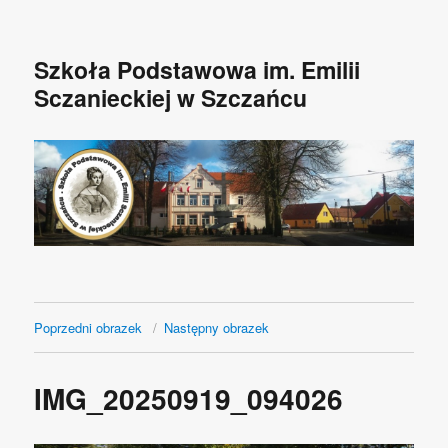
Szkoła Podstawowa im. Emilii
Sczanieckiej w Szczańcu
Poprzedni obrazek
Następny obrazek
IMG_20250919_094026