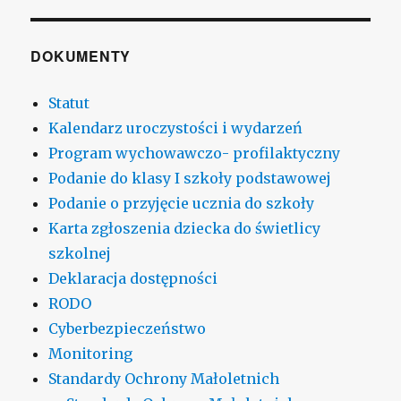
DOKUMENTY
Statut
Kalendarz uroczystości i wydarzeń
Program wychowawczo- profilaktyczny
Podanie do klasy I szkoły podstawowej
Podanie o przyjęcie ucznia do szkoły
Karta zgłoszenia dziecka do świetlicy
szkolnej
Deklaracja dostępności
RODO
Cyberbezpieczeństwo
Monitoring
Standardy Ochrony Małoletnich