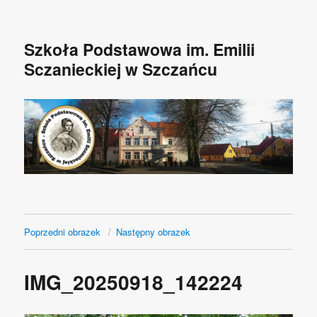
Szkoła Podstawowa im. Emilii
Sczanieckiej w Szczańcu
Poprzedni obrazek
Następny obrazek
IMG_20250918_142224