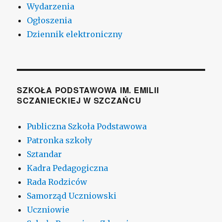
Wydarzenia
Ogłoszenia
Dziennik elektroniczny
SZKOŁA PODSTAWOWA IM. EMILII
SCZANIECKIEJ W SZCZAŃCU
Publiczna Szkoła Podstawowa
Patronka szkoły
Sztandar
Kadra Pedagogiczna
Rada Rodziców
Samorząd Uczniowski
Uczniowie