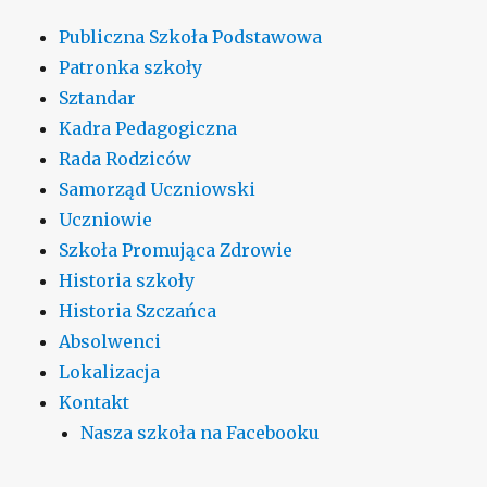
Publiczna Szkoła Podstawowa
Patronka szkoły
Sztandar
Kadra Pedagogiczna
Rada Rodziców
Samorząd Uczniowski
Uczniowie
Szkoła Promująca Zdrowie
Historia szkoły
Historia Szczańca
Absolwenci
Lokalizacja
Kontakt
Nasza szkoła na Facebooku