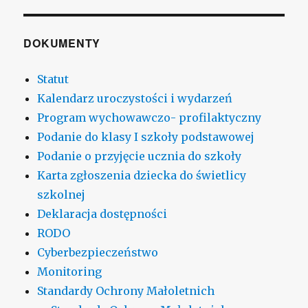
DOKUMENTY
Statut
Kalendarz uroczystości i wydarzeń
Program wychowawczo- profilaktyczny
Podanie do klasy I szkoły podstawowej
Podanie o przyjęcie ucznia do szkoły
Karta zgłoszenia dziecka do świetlicy
szkolnej
Deklaracja dostępności
RODO
Cyberbezpieczeństwo
Monitoring
Standardy Ochrony Małoletnich