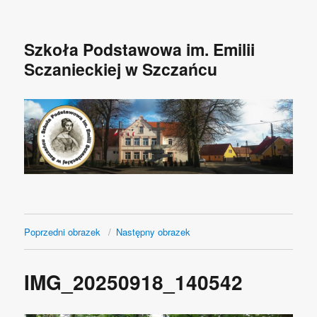
Szkoła Podstawowa im. Emilii
Sczanieckiej w Szczańcu
Poprzedni obrazek
Następny obrazek
IMG_20250918_140542