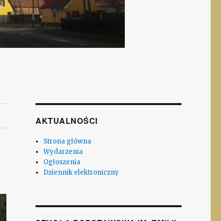
AKTUALNOŚCI
Strona główna
Wydarzenia
Ogłoszenia
Dziennik elektroniczny