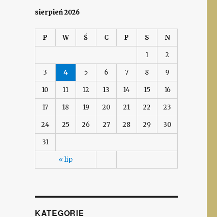
sierpień 2026
P
W
Ś
C
P
S
N
1
2
3
4
5
6
7
8
9
10
11
12
13
14
15
16
17
18
19
20
21
22
23
24
25
26
27
28
29
30
31
« lip
KATEGORIE