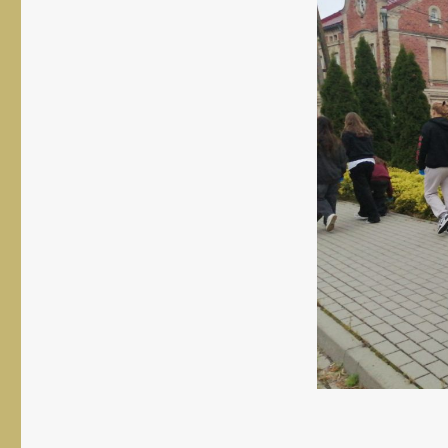
rozmiar