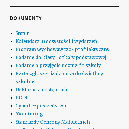
DOKUMENTY
Statut
Kalendarz uroczystości i wydarzeń
Program wychowawczo- profilaktyczny
Podanie do klasy I szkoły podstawowej
Podanie o przyjęcie ucznia do szkoły
Karta zgłoszenia dziecka do świetlicy
szkolnej
Deklaracja dostępności
RODO
Cyberbezpieczeństwo
Monitoring
Standardy Ochrony Małoletnich