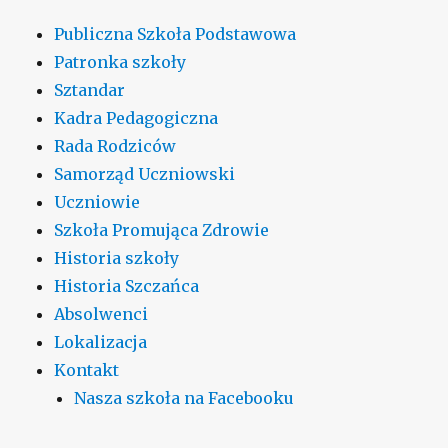
Publiczna Szkoła Podstawowa
Patronka szkoły
Sztandar
Kadra Pedagogiczna
Rada Rodziców
Samorząd Uczniowski
Uczniowie
Szkoła Promująca Zdrowie
Historia szkoły
Historia Szczańca
Absolwenci
Lokalizacja
Kontakt
Nasza szkoła na Facebooku