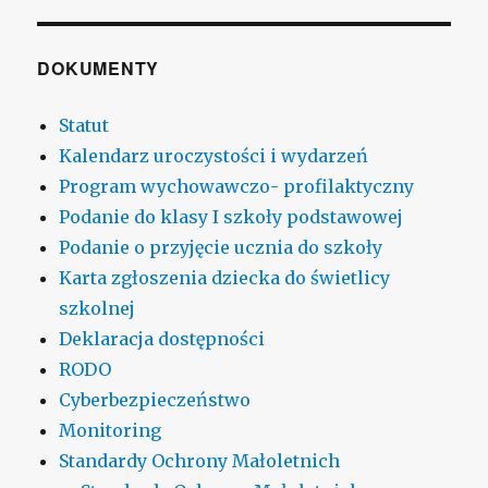
DOKUMENTY
Statut
Kalendarz uroczystości i wydarzeń
Program wychowawczo- profilaktyczny
Podanie do klasy I szkoły podstawowej
Podanie o przyjęcie ucznia do szkoły
Karta zgłoszenia dziecka do świetlicy
szkolnej
Deklaracja dostępności
RODO
Cyberbezpieczeństwo
Monitoring
Standardy Ochrony Małoletnich