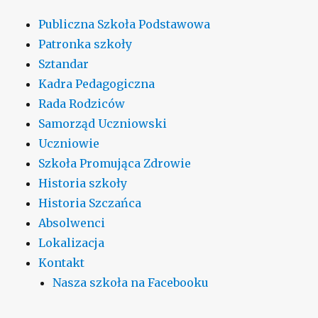
Publiczna Szkoła Podstawowa
Patronka szkoły
Sztandar
Kadra Pedagogiczna
Rada Rodziców
Samorząd Uczniowski
Uczniowie
Szkoła Promująca Zdrowie
Historia szkoły
Historia Szczańca
Absolwenci
Lokalizacja
Kontakt
Nasza szkoła na Facebooku