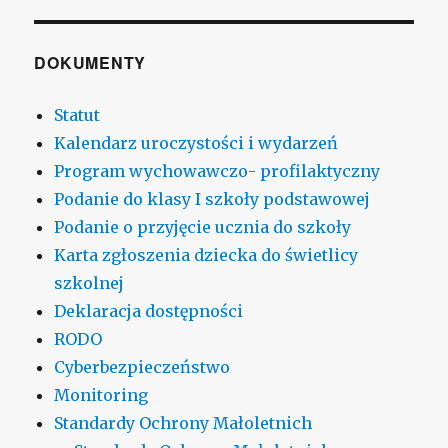
DOKUMENTY
Statut
Kalendarz uroczystości i wydarzeń
Program wychowawczo- profilaktyczny
Podanie do klasy I szkoły podstawowej
Podanie o przyjęcie ucznia do szkoły
Karta zgłoszenia dziecka do świetlicy
szkolnej
Deklaracja dostępności
RODO
Cyberbezpieczeństwo
Monitoring
Standardy Ochrony Małoletnich