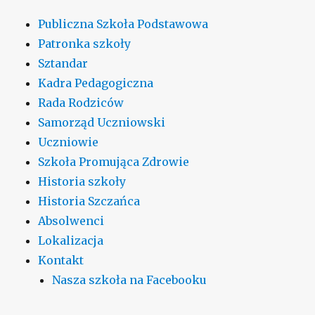
Publiczna Szkoła Podstawowa
Patronka szkoły
Sztandar
Kadra Pedagogiczna
Rada Rodziców
Samorząd Uczniowski
Uczniowie
Szkoła Promująca Zdrowie
Historia szkoły
Historia Szczańca
Absolwenci
Lokalizacja
Kontakt
Nasza szkoła na Facebooku