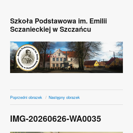
Szkoła Podstawowa im. Emilii
Sczanieckiej w Szczańcu
Poprzedni obrazek
Następny obrazek
IMG-20260626-WA0035