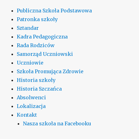
Publiczna Szkoła Podstawowa
Patronka szkoły
Sztandar
Kadra Pedagogiczna
Rada Rodziców
Samorząd Uczniowski
Uczniowie
Szkoła Promująca Zdrowie
Historia szkoły
Historia Szczańca
Absolwenci
Lokalizacja
Kontakt
Nasza szkoła na Facebooku