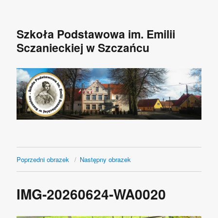
Szkoła Podstawowa im. Emilii
Sczanieckiej w Szczańcu
Poprzedni obrazek
Następny obrazek
IMG-20260624-WA0020