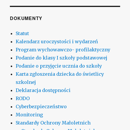
DOKUMENTY
Statut
Kalendarz uroczystości i wydarzeń
Program wychowawczo- profilaktyczny
Podanie do klasy I szkoły podstawowej
Podanie o przyjęcie ucznia do szkoły
Karta zgłoszenia dziecka do świetlicy
szkolnej
Deklaracja dostępności
RODO
Cyberbezpieczeństwo
Monitoring
Standardy Ochrony Małoletnich