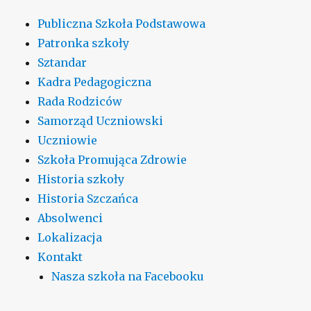
Publiczna Szkoła Podstawowa
Patronka szkoły
Sztandar
Kadra Pedagogiczna
Rada Rodziców
Samorząd Uczniowski
Uczniowie
Szkoła Promująca Zdrowie
Historia szkoły
Historia Szczańca
Absolwenci
Lokalizacja
Kontakt
Nasza szkoła na Facebooku