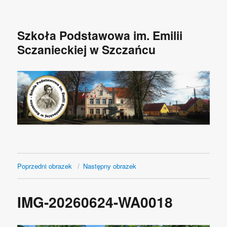
Szkoła Podstawowa im. Emilii
Sczanieckiej w Szczańcu
Poprzedni obrazek
Następny obrazek
IMG-20260624-WA0018