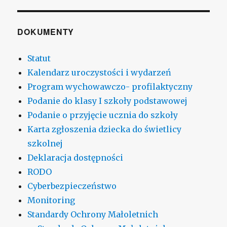
DOKUMENTY
Statut
Kalendarz uroczystości i wydarzeń
Program wychowawczo- profilaktyczny
Podanie do klasy I szkoły podstawowej
Podanie o przyjęcie ucznia do szkoły
Karta zgłoszenia dziecka do świetlicy
szkolnej
Deklaracja dostępności
RODO
Cyberbezpieczeństwo
Monitoring
Standardy Ochrony Małoletnich