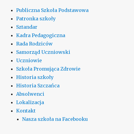
Publiczna Szkoła Podstawowa
Patronka szkoły
Sztandar
Kadra Pedagogiczna
Rada Rodziców
Samorząd Uczniowski
Uczniowie
Szkoła Promująca Zdrowie
Historia szkoły
Historia Szczańca
Absolwenci
Lokalizacja
Kontakt
Nasza szkoła na Facebooku