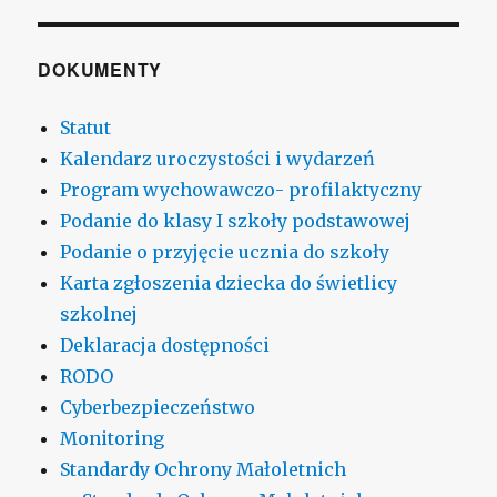
DOKUMENTY
Statut
Kalendarz uroczystości i wydarzeń
Program wychowawczo- profilaktyczny
Podanie do klasy I szkoły podstawowej
Podanie o przyjęcie ucznia do szkoły
Karta zgłoszenia dziecka do świetlicy
szkolnej
Deklaracja dostępności
RODO
Cyberbezpieczeństwo
Monitoring
Standardy Ochrony Małoletnich