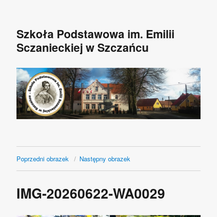
Szkoła Podstawowa im. Emilii
Sczanieckiej w Szczańcu
Poprzedni obrazek
Następny obrazek
IMG-20260622-WA0029