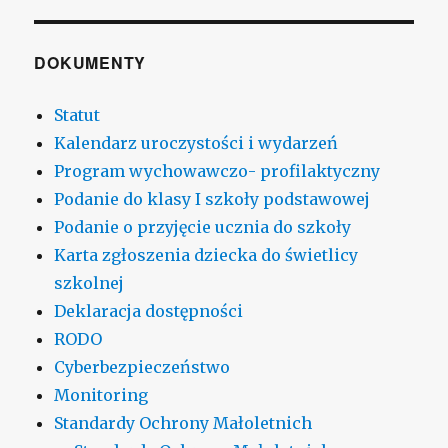
DOKUMENTY
Statut
Kalendarz uroczystości i wydarzeń
Program wychowawczo- profilaktyczny
Podanie do klasy I szkoły podstawowej
Podanie o przyjęcie ucznia do szkoły
Karta zgłoszenia dziecka do świetlicy
szkolnej
Deklaracja dostępności
RODO
Cyberbezpieczeństwo
Monitoring
Standardy Ochrony Małoletnich