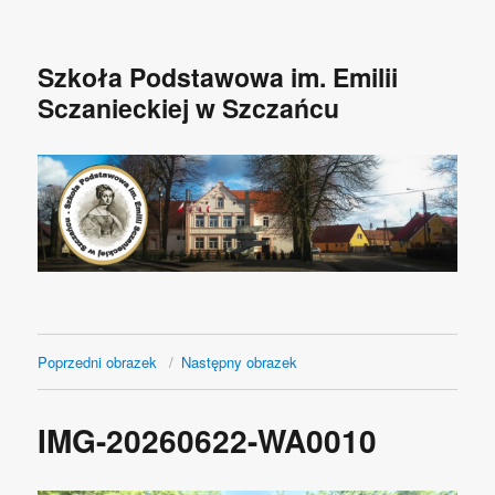
Szkoła Podstawowa im. Emilii
Sczanieckiej w Szczańcu
Poprzedni obrazek
Następny obrazek
IMG-20260622-WA0010