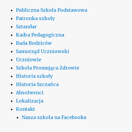
Publiczna Szkoła Podstawowa
Patronka szkoły
Sztandar
Kadra Pedagogiczna
Rada Rodziców
Samorząd Uczniowski
Uczniowie
Szkoła Promująca Zdrowie
Historia szkoły
Historia Szczańca
Absolwenci
Lokalizacja
Kontakt
Nasza szkoła na Facebooku