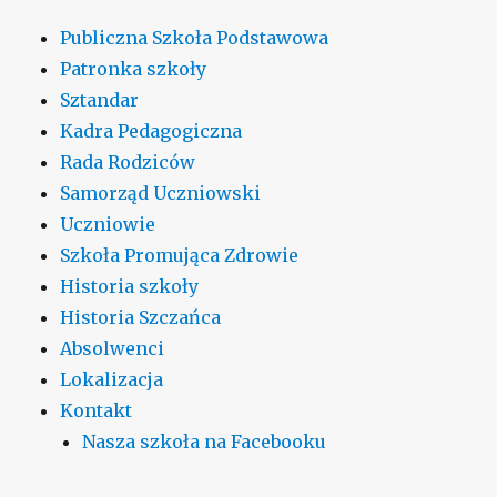
Publiczna Szkoła Podstawowa
Patronka szkoły
Sztandar
Kadra Pedagogiczna
Rada Rodziców
Samorząd Uczniowski
Uczniowie
Szkoła Promująca Zdrowie
Historia szkoły
Historia Szczańca
Absolwenci
Lokalizacja
Kontakt
Nasza szkoła na Facebooku