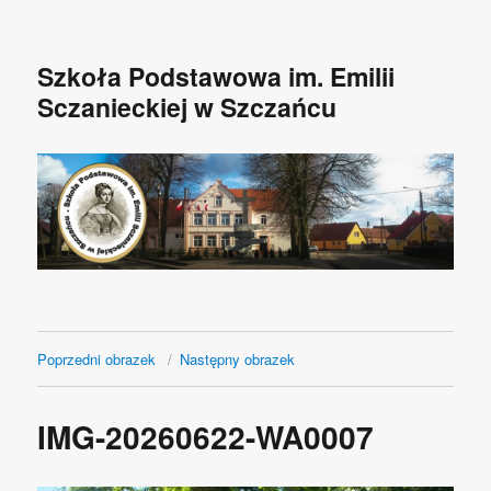
Szkoła Podstawowa im. Emilii
Sczanieckiej w Szczańcu
Poprzedni obrazek
Następny obrazek
IMG-20260622-WA0007