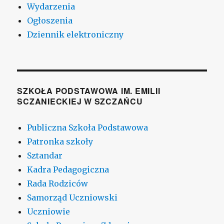
Wydarzenia
Ogłoszenia
Dziennik elektroniczny
SZKOŁA PODSTAWOWA IM. EMILII
SCZANIECKIEJ W SZCZAŃCU
Publiczna Szkoła Podstawowa
Patronka szkoły
Sztandar
Kadra Pedagogiczna
Rada Rodziców
Samorząd Uczniowski
Uczniowie