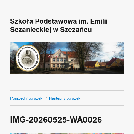
Szkoła Podstawowa im. Emilii
Sczanieckiej w Szczańcu
Poprzedni obrazek
Następny obrazek
IMG-20260525-WA0026