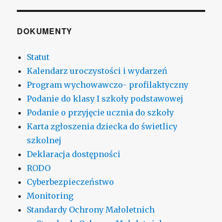
DOKUMENTY
Statut
Kalendarz uroczystości i wydarzeń
Program wychowawczo- profilaktyczny
Podanie do klasy I szkoły podstawowej
Podanie o przyjęcie ucznia do szkoły
Karta zgłoszenia dziecka do świetlicy
szkolnej
Deklaracja dostępności
RODO
Cyberbezpieczeństwo
Monitoring
Standardy Ochrony Małoletnich