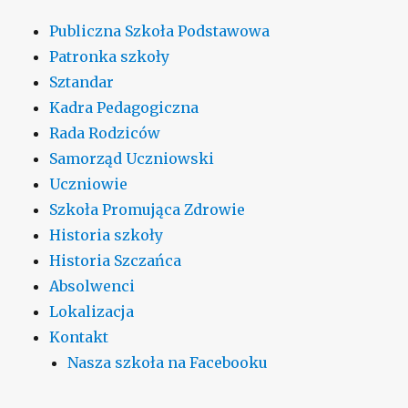
Publiczna Szkoła Podstawowa
Patronka szkoły
Sztandar
Kadra Pedagogiczna
Rada Rodziców
Samorząd Uczniowski
Uczniowie
Szkoła Promująca Zdrowie
Historia szkoły
Historia Szczańca
Absolwenci
Lokalizacja
Kontakt
Nasza szkoła na Facebooku