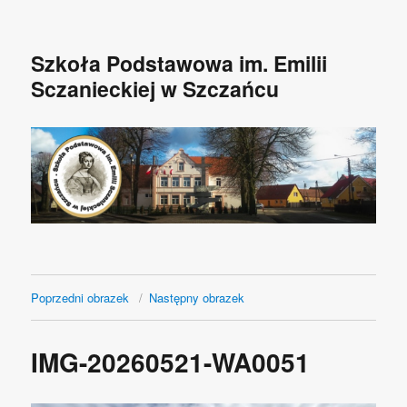
Szkoła Podstawowa im. Emilii
Sczanieckiej w Szczańcu
Poprzedni obrazek
Następny obrazek
IMG-20260521-WA0051