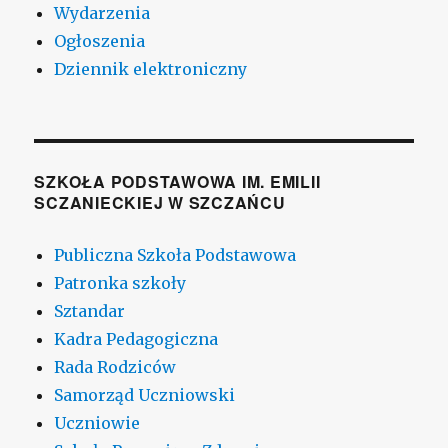
Wydarzenia
Ogłoszenia
Dziennik elektroniczny
SZKOŁA PODSTAWOWA IM. EMILII
SCZANIECKIEJ W SZCZAŃCU
Publiczna Szkoła Podstawowa
Patronka szkoły
Sztandar
Kadra Pedagogiczna
Rada Rodziców
Samorząd Uczniowski
Uczniowie