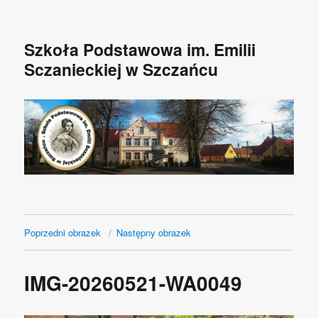
Szkoła Podstawowa im. Emilii
Sczanieckiej w Szczańcu
Poprzedni obrazek
Następny obrazek
IMG-20260521-WA0049