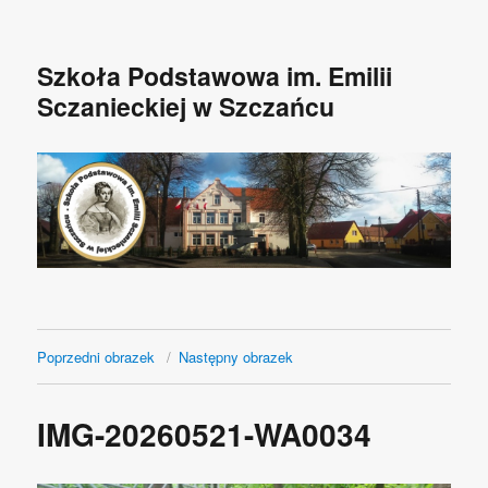
Szkoła Podstawowa im. Emilii
Sczanieckiej w Szczańcu
Poprzedni obrazek
Następny obrazek
IMG-20260521-WA0034