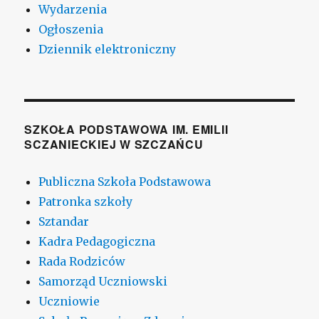
Wydarzenia
Ogłoszenia
Dziennik elektroniczny
SZKOŁA PODSTAWOWA IM. EMILII
SCZANIECKIEJ W SZCZAŃCU
Publiczna Szkoła Podstawowa
Patronka szkoły
Sztandar
Kadra Pedagogiczna
Rada Rodziców
Samorząd Uczniowski
Uczniowie