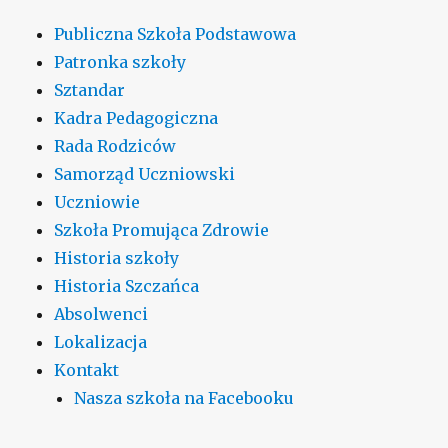
Publiczna Szkoła Podstawowa
Patronka szkoły
Sztandar
Kadra Pedagogiczna
Rada Rodziców
Samorząd Uczniowski
Uczniowie
Szkoła Promująca Zdrowie
Historia szkoły
Historia Szczańca
Absolwenci
Lokalizacja
Kontakt
Nasza szkoła na Facebooku