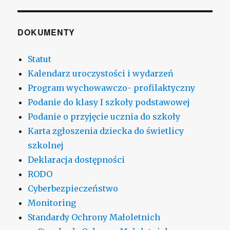
DOKUMENTY
Statut
Kalendarz uroczystości i wydarzeń
Program wychowawczo- profilaktyczny
Podanie do klasy I szkoły podstawowej
Podanie o przyjęcie ucznia do szkoły
Karta zgłoszenia dziecka do świetlicy
szkolnej
Deklaracja dostępności
RODO
Cyberbezpieczeństwo
Monitoring
Standardy Ochrony Małoletnich