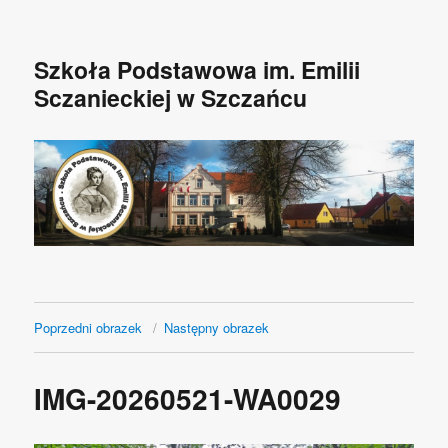
Szkoła Podstawowa im. Emilii
Sczanieckiej w Szczańcu
Poprzedni obrazek
Następny obrazek
IMG-20260521-WA0029