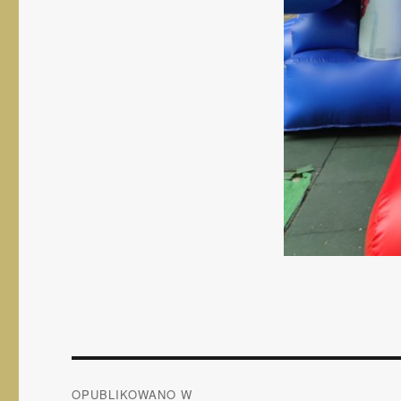
Nawigacja
OPUBLIKOWANO W