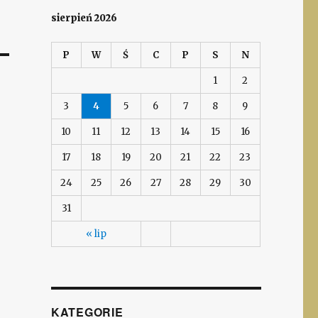
sierpień 2026
P
W
Ś
C
P
S
N
1
2
3
4
5
6
7
8
9
10
11
12
13
14
15
16
17
18
19
20
21
22
23
24
25
26
27
28
29
30
31
« lip
KATEGORIE