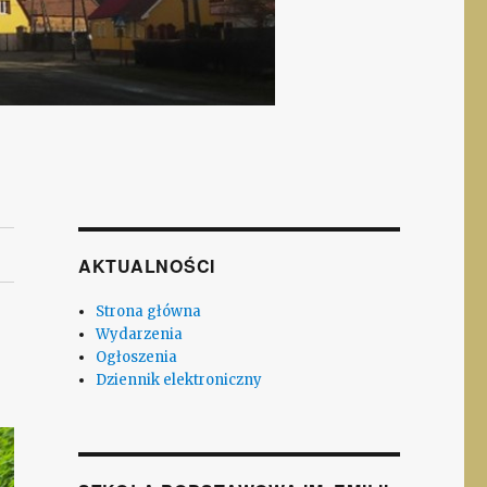
AKTUALNOŚCI
Strona główna
Wydarzenia
Ogłoszenia
Dziennik elektroniczny