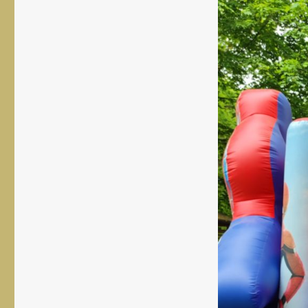
rozmiar