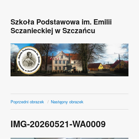
Szkoła Podstawowa im. Emilii
Sczanieckiej w Szczańcu
Poprzedni obrazek
Następny obrazek
IMG-20260521-WA0009