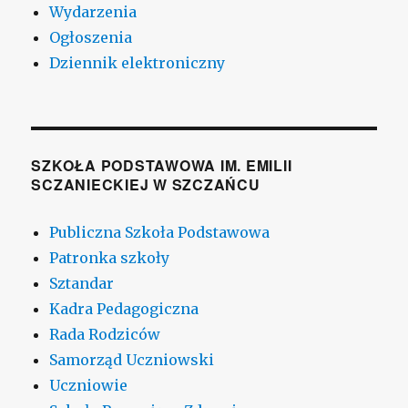
Wydarzenia
Ogłoszenia
Dziennik elektroniczny
SZKOŁA PODSTAWOWA IM. EMILII
SCZANIECKIEJ W SZCZAŃCU
Publiczna Szkoła Podstawowa
Patronka szkoły
Sztandar
Kadra Pedagogiczna
Rada Rodziców
Samorząd Uczniowski
Uczniowie