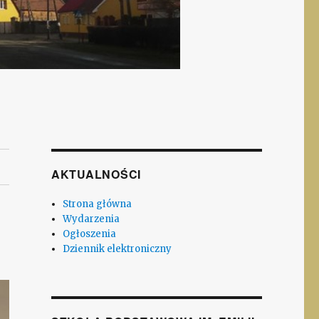
AKTUALNOŚCI
Strona główna
Wydarzenia
Ogłoszenia
Dziennik elektroniczny