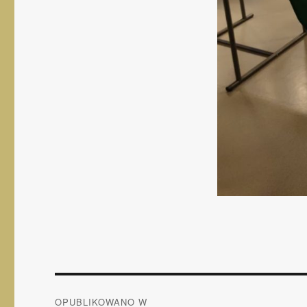
Nawigacja
OPUBLIKOWANO W