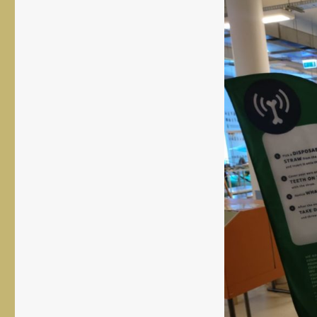
rozmiar