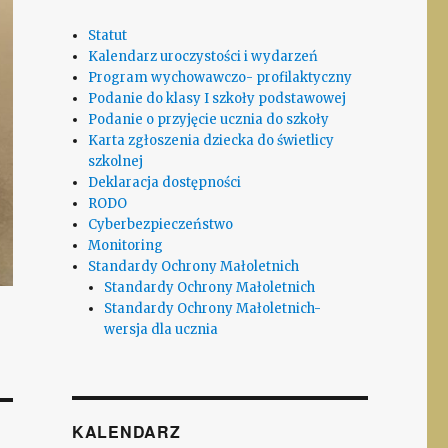
Statut
Kalendarz uroczystości i wydarzeń
Program wychowawczo- profilaktyczny
Podanie do klasy I szkoły podstawowej
Podanie o przyjęcie ucznia do szkoły
Karta zgłoszenia dziecka do świetlicy
szkolnej
Deklaracja dostępności
RODO
Cyberbezpieczeństwo
Monitoring
Standardy Ochrony Małoletnich
Standardy Ochrony Małoletnich
Standardy Ochrony Małoletnich-
wersja dla ucznia
KALENDARZ