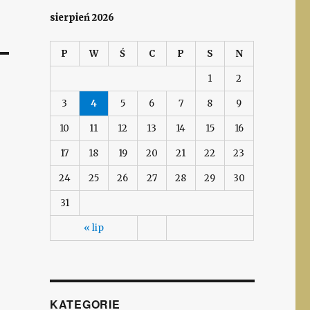
sierpień 2026
P
W
Ś
C
P
S
N
1
2
3
4
5
6
7
8
9
10
11
12
13
14
15
16
17
18
19
20
21
22
23
24
25
26
27
28
29
30
31
« lip
KATEGORIE