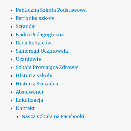
Publiczna Szkoła Podstawowa
Patronka szkoły
Sztandar
Kadra Pedagogiczna
Rada Rodziców
Samorząd Uczniowski
Uczniowie
Szkoła Promująca Zdrowie
Historia szkoły
Historia Szczańca
Absolwenci
Lokalizacja
Kontakt
Nasza szkoła na Facebooku