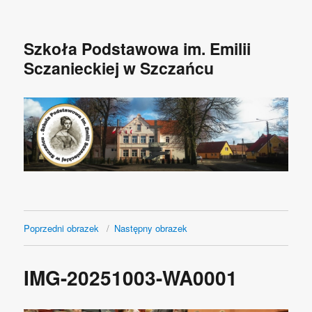
Szkoła Podstawowa im. Emilii
Sczanieckiej w Szczańcu
Poprzedni obrazek
Następny obrazek
IMG-20251003-WA0001