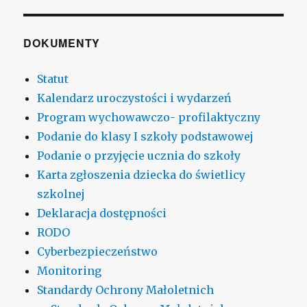
DOKUMENTY
Statut
Kalendarz uroczystości i wydarzeń
Program wychowawczo- profilaktyczny
Podanie do klasy I szkoły podstawowej
Podanie o przyjęcie ucznia do szkoły
Karta zgłoszenia dziecka do świetlicy
szkolnej
Deklaracja dostępności
RODO
Cyberbezpieczeństwo
Monitoring
Standardy Ochrony Małoletnich