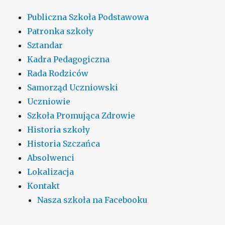
Publiczna Szkoła Podstawowa
Patronka szkoły
Sztandar
Kadra Pedagogiczna
Rada Rodziców
Samorząd Uczniowski
Uczniowie
Szkoła Promująca Zdrowie
Historia szkoły
Historia Szczańca
Absolwenci
Lokalizacja
Kontakt
Nasza szkoła na Facebooku