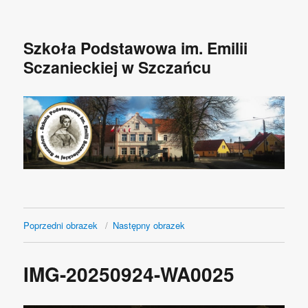
Szkoła Podstawowa im. Emilii
Sczanieckiej w Szczańcu
Poprzedni obrazek
Następny obrazek
IMG-20250924-WA0025