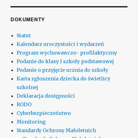
DOKUMENTY
Statut
Kalendarz uroczystości i wydarzeń
Program wychowawczo- profilaktyczny
Podanie do klasy I szkoły podstawowej
Podanie o przyjęcie ucznia do szkoły
Karta zgłoszenia dziecka do świetlicy
szkolnej
Deklaracja dostępności
RODO
Cyberbezpieczeństwo
Monitoring
Standardy Ochrony Małoletnich