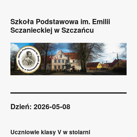
Szkoła Podstawowa im. Emilii
Sczanieckiej w Szczańcu
Dzień: 2026-05-08
Uczniowie klasy V w stolarni