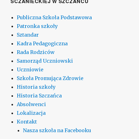
SCZANIECKIEJ W SZCZAŃCU
Publiczna Szkoła Podstawowa
Patronka szkoły
Sztandar
Kadra Pedagogiczna
Rada Rodziców
Samorząd Uczniowski
Uczniowie
Szkoła Promująca Zdrowie
Historia szkoły
Historia Szczańca
Absolwenci
Lokalizacja
Kontakt
Nasza szkoła na Facebooku