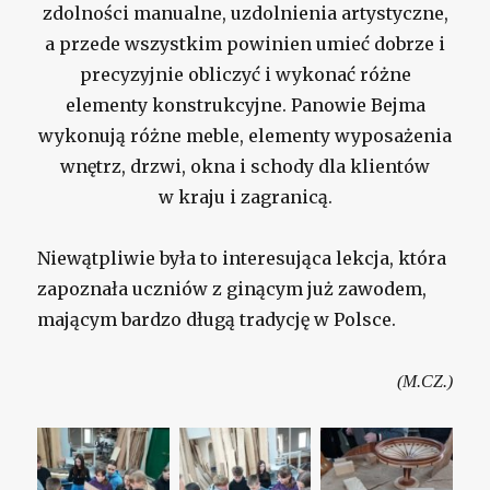
zdolności manualne, uzdolnienia artystyczne,
a przede wszystkim powinien umieć dobrze i
precyzyjnie obliczyć i wykonać różne
elementy konstrukcyjne. Panowie Bejma
wykonują różne meble, elementy wyposażenia
wnętrz, drzwi, okna i schody dla klientów
w kraju i zagranicą.
Niewątpliwie była to interesująca lekcja, która
zapoznała uczniów z ginącym już zawodem,
mającym bardzo długą tradycję w Polsce.
(M.CZ.)