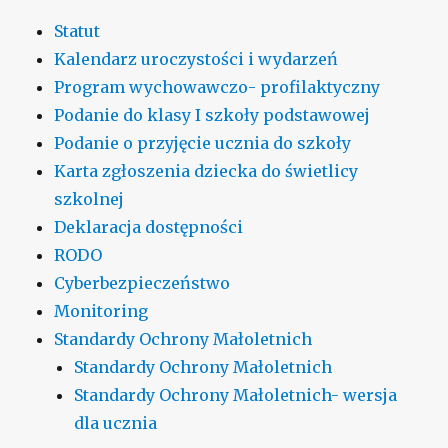
Statut
Kalendarz uroczystości i wydarzeń
Program wychowawczo- profilaktyczny
Podanie do klasy I szkoły podstawowej
Podanie o przyjęcie ucznia do szkoły
Karta zgłoszenia dziecka do świetlicy
szkolnej
Deklaracja dostępności
RODO
Cyberbezpieczeństwo
Monitoring
Standardy Ochrony Małoletnich
Standardy Ochrony Małoletnich
Standardy Ochrony Małoletnich- wersja
dla ucznia