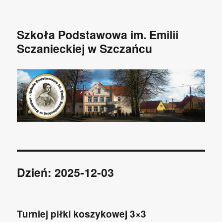
Szkoła Podstawowa im. Emilii
Sczanieckiej w Szczańcu
Dzień: 2025-12-03
Turniej piłki koszykowej 3×3