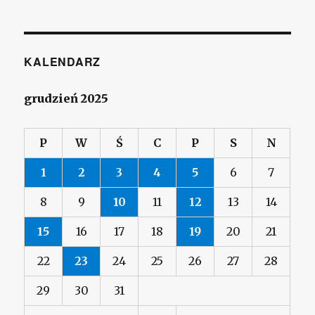
KALENDARZ
grudzień 2025
P
W
Ś
C
P
S
N
1
2
3
4
5
6
7
8
9
10
11
12
13
14
15
16
17
18
19
20
21
22
23
24
25
26
27
28
29
30
31