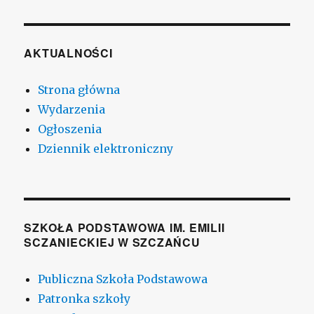
AKTUALNOŚCI
Strona główna
Wydarzenia
Ogłoszenia
Dziennik elektroniczny
SZKOŁA PODSTAWOWA IM. EMILII
SCZANIECKIEJ W SZCZAŃCU
Publiczna Szkoła Podstawowa
Patronka szkoły