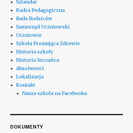
Sztandar
Kadra Pedagogiczna
Rada Rodziców
Samorząd Uczniowski
Uczniowie
Szkoła Promująca Zdrowie
Historia szkoły
Historia Szczańca
Absolwenci
Lokalizacja
Kontakt
Nasza szkoła na Facebooku
DOKUMENTY