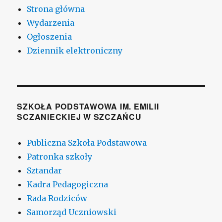
Strona główna
Wydarzenia
Ogłoszenia
Dziennik elektroniczny
SZKOŁA PODSTAWOWA IM. EMILII
SCZANIECKIEJ W SZCZAŃCU
Publiczna Szkoła Podstawowa
Patronka szkoły
Sztandar
Kadra Pedagogiczna
Rada Rodziców
Samorząd Uczniowski