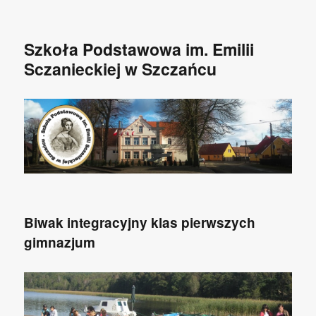
Szkoła Podstawowa im. Emilii
Sczanieckiej w Szczańcu
Biwak integracyjny klas pierwszych
gimnazjum