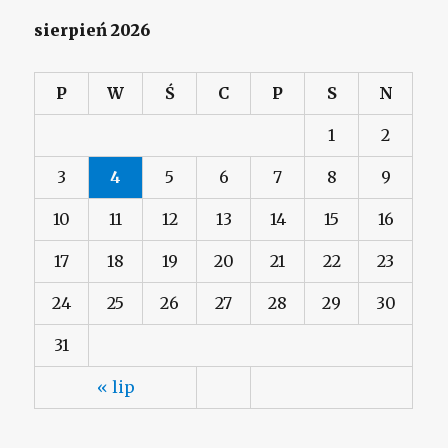
sierpień 2026
P
W
Ś
C
P
S
N
1
2
3
4
5
6
7
8
9
10
11
12
13
14
15
16
17
18
19
20
21
22
23
24
25
26
27
28
29
30
31
« lip