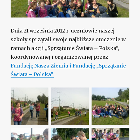
Dnia 21 września 2012 r. uczniowie naszej
szkoły sprzątali swoje najbliższe otoczenie w
ramach akcji „Sprzątanie Świata – Polska”,
koordynowanej i organizowanej przez
Fundację Nasza Ziemia i Fundację „Sprzątanie
Świata – Polska”.