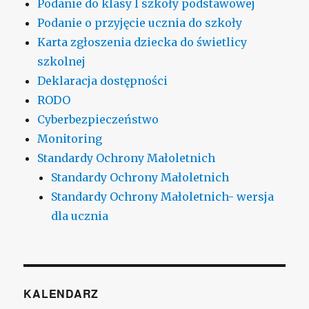
Podanie do klasy I szkoły podstawowej
Podanie o przyjęcie ucznia do szkoły
Karta zgłoszenia dziecka do świetlicy
szkolnej
Deklaracja dostępności
RODO
Cyberbezpieczeństwo
Monitoring
Standardy Ochrony Małoletnich
Standardy Ochrony Małoletnich
Standardy Ochrony Małoletnich- wersja
dla ucznia
KALENDARZ