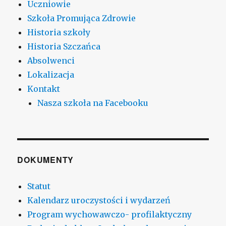
Uczniowie
Szkoła Promująca Zdrowie
Historia szkoły
Historia Szczańca
Absolwenci
Lokalizacja
Kontakt
Nasza szkoła na Facebooku
DOKUMENTY
Statut
Kalendarz uroczystości i wydarzeń
Program wychowawczo- profilaktyczny