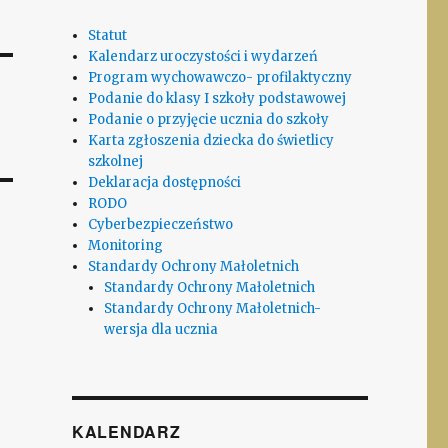
Statut
Kalendarz uroczystości i wydarzeń
Program wychowawczo- profilaktyczny
Podanie do klasy I szkoły podstawowej
Podanie o przyjęcie ucznia do szkoły
Karta zgłoszenia dziecka do świetlicy
szkolnej
Deklaracja dostępności
RODO
Cyberbezpieczeństwo
Monitoring
Standardy Ochrony Małoletnich
Standardy Ochrony Małoletnich
Standardy Ochrony Małoletnich-
wersja dla ucznia
KALENDARZ