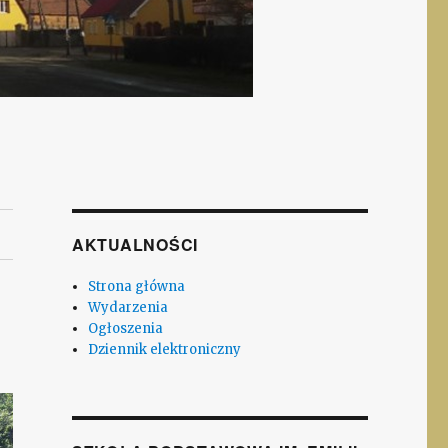
AKTUALNOŚCI
Strona główna
Wydarzenia
Ogłoszenia
Dziennik elektroniczny