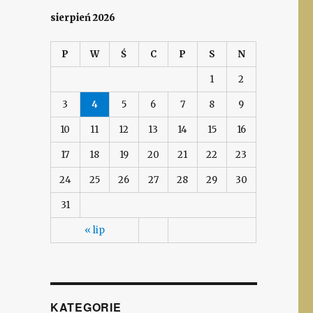
sierpień 2026
P
W
Ś
C
P
S
N
1
2
3
4
5
6
7
8
9
10
11
12
13
14
15
16
17
18
19
20
21
22
23
24
25
26
27
28
29
30
31
« lip
KATEGORIE