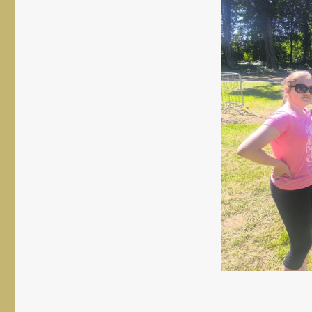
rozmiar